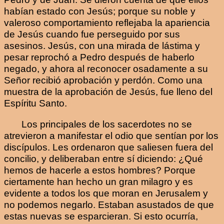
habían estado con Jesús; porque su noble y
valeroso comportamiento reflejaba la apariencia
de Jesús cuando fue perseguido por sus
asesinos. Jesús, con una mirada de lástima y
pesar reprochó a Pedro después de haberlo
negado, y ahora al reconocer osadamente a su
Señor recibió aprobación y perdón. Como una
muestra de la aprobación de Jesús, fue lleno del
Espíritu Santo.
Los principales de los sacerdotes no se
atrevieron a manifestar el odio que sentían por los
discípulos. Les ordenaron que saliesen fuera del
concilio, y deliberaban entre sí diciendo: ¿Qué
hemos de hacerle a estos hombres? Porque
ciertamente han hecho un gran milagro y es
evidente a todos los que moran en Jerusalem y
no podemos negarlo. Estaban asustados de que
estas nuevas se esparcieran. Si esto ocurría,