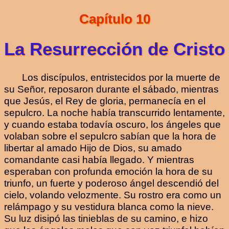
Capítulo 10
La Resurrección de Cristo
Los discípulos, entristecidos por la muerte de
su Señor, reposaron durante el sábado, mientras
que Jesús, el Rey de gloria, permanecía en el
sepulcro. La noche había transcurrido lentamente,
y cuando estaba todavía oscuro, los ángeles que
volaban sobre el sepulcro sabían que la hora de
libertar al amado Hijo de Dios, su amado
comandante casi había llegado. Y mientras
esperaban con profunda emoción la hora de su
triunfo, un fuerte y poderoso ángel descendió del
cielo, volando velozmente. Su rostro era como un
relámpago y su vestidura blanca como la nieve.
Su luz disipó las tinieblas de su camino, e hizo