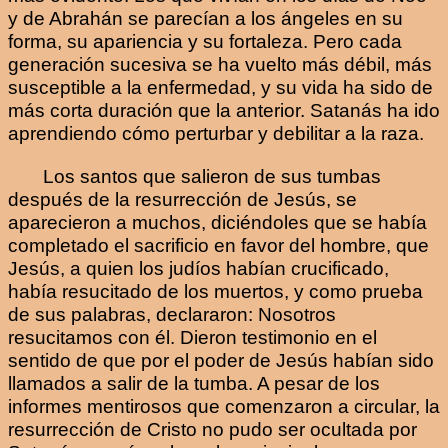
y de Abrahán se parecían a los ángeles en su
forma, su apariencia y su fortaleza. Pero cada
generación sucesiva se ha vuelto más débil, más
susceptible a la enfermedad, y su vida ha sido de
más corta duración que la anterior. Satanás ha ido
aprendiendo cómo perturbar y debilitar a la raza.
Los santos que salieron de sus tumbas
después de la resurrección de Jesús, se
aparecieron a muchos, diciéndoles que se había
completado el sacrificio en favor del hombre, que
Jesús, a quien los judíos habían crucificado,
había resucitado de los muertos, y como prueba
de sus palabras, declararon: Nosotros
resucitamos con él. Dieron testimonio en el
sentido de que por el poder de Jesús habían sido
llamados a salir de la tumba. A pesar de los
informes mentirosos que comenzaron a circular, la
resurrección de Cristo no pudo ser ocultada por