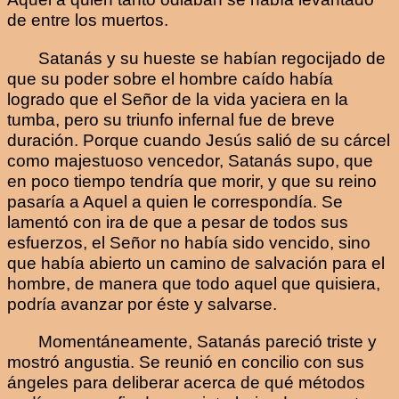
de entre los muertos.
Satanás y su hueste se habían regocijado de
que su poder sobre el hombre caído había
logrado que el Señor de la vida yaciera en la
tumba, pero su triunfo infernal fue de breve
duración. Porque cuando Jesús salió de su cárcel
como majestuoso vencedor, Satanás supo, que
en poco tiempo tendría que morir, y que su reino
pasaría a Aquel a quien le correspondía. Se
lamentó con ira de que a pesar de todos sus
esfuerzos, el Señor no había sido vencido, sino
que había abierto un camino de salvación para el
hombre, de manera que todo aquel que quisiera,
podría avanzar por éste y salvarse.
Momentáneamente, Satanás pareció triste y
mostró angustia. Se reunió en concilio con sus
ángeles para deliberar acerca de qué métodos