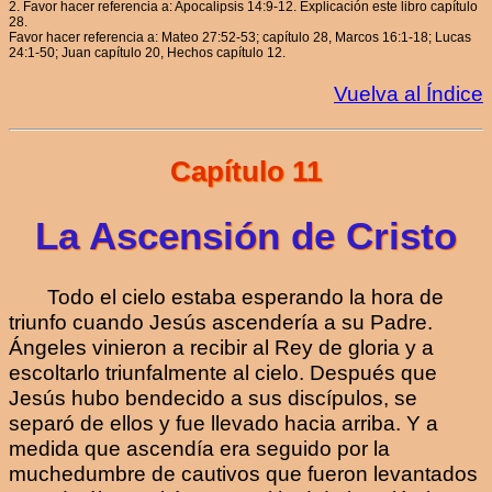
2. Favor hacer referencia a: Apocalipsis 14:9-12. Explicación este libro capítulo
28.
Favor hacer referencia a: Mateo 27:52-53; capítulo 28, Marcos 16:1-18; Lucas
24:1-50; Juan capítulo 20, Hechos capítulo 12.
Vuelva al Índice
Capítulo 11
La Ascensión de Cristo
Todo el cielo estaba esperando la hora de
triunfo cuando Jesús ascendería a su Padre.
Ángeles vinieron a recibir al Rey de gloria y a
escoltarlo triunfalmente al cielo. Después que
Jesús hubo bendecido a sus discípulos, se
separó de ellos y fue llevado hacia arriba. Y a
medida que ascendía era seguido por la
muchedumbre de cautivos que fueron levantados