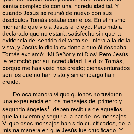
sentía complacido con una incredulidad tal. Y
cuando Jesús se reunió de nuevo con sus
discípulos Tomás estaba con ellos. En el mismo
momento que vio a Jesús él creyó. Pero había
declarado que no estaría satisfecho sin que la
evidencia del sentido del tacto se uniera a la de la
vista, y Jesús le dio la evidencia que él deseaba.
Tomás exclamó: ¡Mi Señor y mi Dios! Pero Jesús
le reprochó por su incredulidad. Le dijo: Tomás,
porque me has visto has creído; bienaventurados
son los que no han visto y sin embargo han
creído.
De esa manera vi que quienes no tuvieron
una experiencia en los mensajes del primero y
1
segundo ángeles
, deben recibirla de aquellos
que la tuvieron y seguir a la par de los mensajes.
Vi que esos mensajes han sido crucificados, de la
misma manera en que Jesús fue crucificado. Y