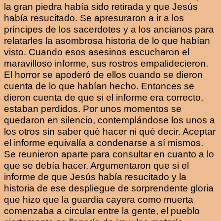
la gran piedra había sido retirada y que Jesús
había resucitado. Se apresuraron a ir a los
príncipes de los sacerdotes y a los ancianos para
relatarles la asombrosa historia de lo que habían
visto. Cuando esos asesinos escucharon el
maravilloso informe, sus rostros empalidecieron.
El horror se apoderó de ellos cuando se dieron
cuenta de lo que habían hecho. Entonces se
dieron cuenta de que si el informe era correcto,
estaban perdidos. Por unos momentos se
quedaron en silencio, contemplándose los unos a
los otros sin saber qué hacer ni qué decir. Aceptar
el informe equivalía a condenarse a sí mismos.
Se reunieron aparte para consultar en cuanto a lo
que se debía hacer. Argumentaron que si el
informe de que Jesús había resucitado y la
historia de ese despliegue de sorprendente gloria
que hizo que la guardia cayera como muerta
comenzaba a circular entre la gente, el pueblo