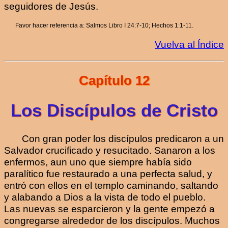
seguidores de Jesús.
Favor hacer referencia a: Salmos Libro I 24:7-10; Hechos 1:1-11.
Vuelva al Índice
Capítulo 12
Los Discípulos de Cristo
Con gran poder los discípulos predicaron a un
Salvador crucificado y resucitado. Sanaron a los
enfermos, aun uno que siempre había sido
paralítico fue restaurado a una perfecta salud, y
entró con ellos en el templo caminando, saltando
y alabando a Dios a la vista de todo el pueblo.
Las nuevas se esparcieron y la gente empezó a
congregarse alrededor de los discípulos. Muchos