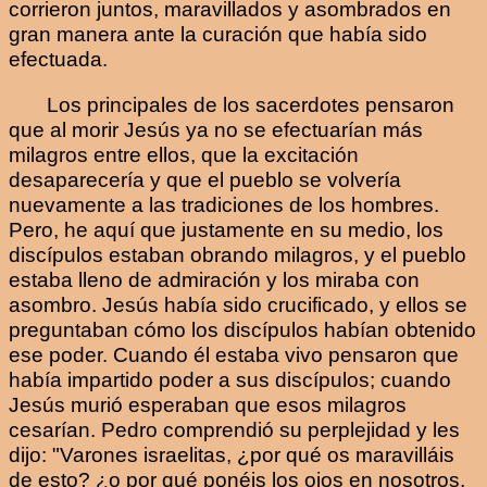
corrieron juntos, maravillados y asombrados en
gran manera ante la curación que había sido
efectuada.
Los principales de los sacerdotes pensaron
que al morir Jesús ya no se efectuarían más
milagros entre ellos, que la excitación
desaparecería y que el pueblo se volvería
nuevamente a las tradiciones de los hombres.
Pero, he aquí que justamente en su medio, los
discípulos estaban obrando milagros, y el pueblo
estaba lleno de admiración y los miraba con
asombro. Jesús había sido crucificado, y ellos se
preguntaban cómo los discípulos habían obtenido
ese poder. Cuando él estaba vivo pensaron que
había impartido poder a sus discípulos; cuando
Jesús murió esperaban que esos milagros
cesarían. Pedro comprendió su perplejidad y les
dijo: "Varones israelitas, ¿por qué os maravilláis
de esto? ¿o por qué ponéis los ojos en nosotros,