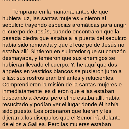
Temprano en la mañana, antes de que
hubiera luz, las santas mujeres vinieron al
sepulcro trayendo especias aromáticas para ungir
el cuerpo de Jesús, cuando encontraron que la
pesada piedra que estaba a la puerta del sepulcro
había sido removida y que el cuerpo de Jesús no
estaba allí. Sintieron en su interior que su corazón
desmayaba, y temieron que sus enemigos se
hubieran llevado el cuerpo. Y, he aquí que dos
ángeles en vestidos blancos se pusieron junto a
ellas; sus rostros eran brillantes y relucientes.
Comprendieron la misión de la santas mujeres e
inmediatamente les dijeron que ellas estaban
buscando a Jesús, pero él no estaba allí, había
resucitado y podían ver el lugar donde él había
sido puesto. Les ordenaron que fueran y les
dijeran a los discípulos que el Señor iría delante
de ellos a Galilea. Pero las mujeres estaban